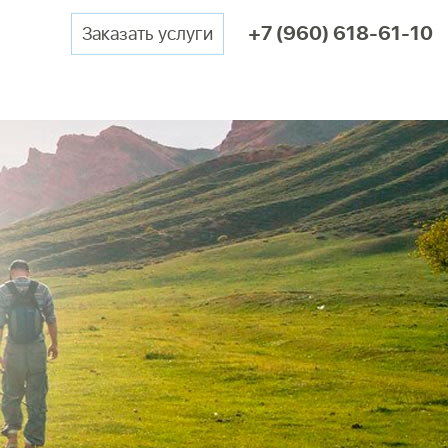
+7 (960) 618-61-10
Заказать услуги