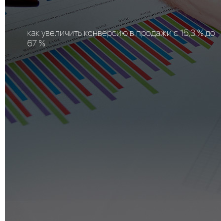
как увеличить конверсию в продажи с 15,3 % до
67 %