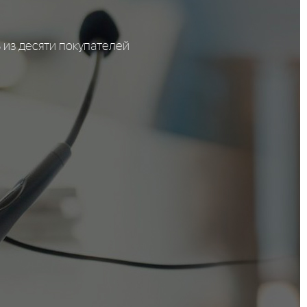
ь из десяти покупателей