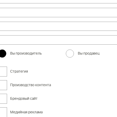
Вы производитель
Вы продавец
Cтратегия
Производство контента
Брендовый сайт
Медийная реклама