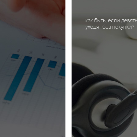
как быть, если девят
уходят без покупки?